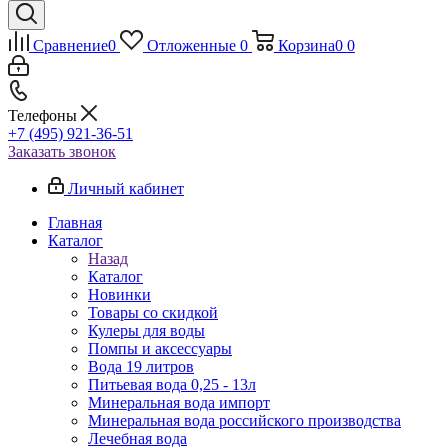
Сравнение
0
Отложенные
0
Корзина
0
0
Телефоны
+7 (495) 921-36-51
Заказать звонок
Личный кабинет
Главная
Каталог
Назад
Каталог
Новинки
Товары со скидкой
Кулеры для воды
Помпы и аксессуары
Вода 19 литров
Питьевая вода 0,25 - 13л
Минеральная вода импорт
Минеральная вода российского производства
Лечебная вода