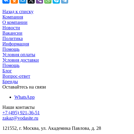
Назад к списку
Компания
О компании
Новости
Вакансии
Политика
Информация
Помощь
Условия оплаты
Условия доставки
Помощь
Блог
Вопрос-ответ
Бренды
Оставайтесь на связи
WhatsApp
Наши контакты
+7 (495) 921-36-51
zakaz@vodasite.ru
121552, г. Москва, ул. Академика Павлова, д. 28