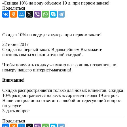
-
Скидка 10% на воду объемом 19 л. при первом заказе!
Поделиться
Скидка 10% на воду для кулера при первом заказе!
22 июня 2017
Скидка на первый заказ. В дальнейшем Вы можете
воспользоваться накопительной скидкой.
Чтобы получить скидку – нужно всего лишь позвонить по
номеру нашего интернет-магазина!
Внимание!
Скидка распространяется только для новых клиентов. Скидка
10% распространяется на весь ассортимент воды 19 литров.
Наши специалисты ответят на любой интересующий вопрос
по услуге
Задать вопрос
Поделиться