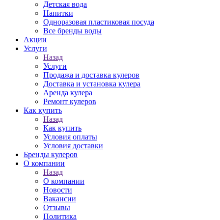
Детская вода
Напитки
Одноразовая пластиковая посуда
Все бренды воды
Акции
Услуги
Назад
Услуги
Продажа и доставка кулеров
Доставка и установка кулера
Аренда кулера
Ремонт кулеров
Как купить
Назад
Как купить
Условия оплаты
Условия доставки
Бренды кулеров
О компании
Назад
О компании
Новости
Вакансии
Отзывы
Политика