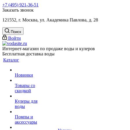
+7 (495) 921-36-51
Заказать звонок
121552, г. Москва, ул. Академика Павлова, д. 28
Поиск
Войти
Интернет-магазин по продаже воды и кулеров
Бесплатная доставка воды
Каталог
Новинки
Товары со
скидкой
Кулеры для
воды
Помпы и
аксессуары