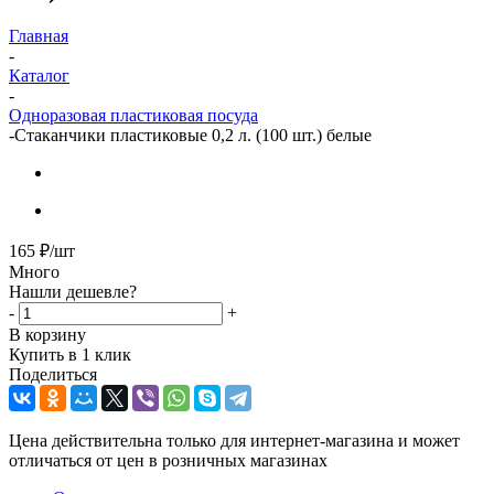
Главная
-
Каталог
-
Одноразовая пластиковая посуда
-
Стаканчики пластиковые 0,2 л. (100 шт.) белые
165
₽
/шт
Много
Нашли дешевле?
-
+
В корзину
Купить в 1 клик
Поделиться
Цена действительна только для интернет-магазина и может
отличаться от цен в розничных магазинах