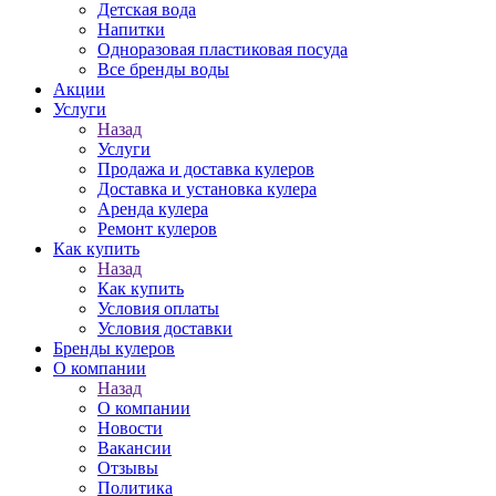
Детская вода
Напитки
Одноразовая пластиковая посуда
Все бренды воды
Акции
Услуги
Назад
Услуги
Продажа и доставка кулеров
Доставка и установка кулера
Аренда кулера
Ремонт кулеров
Как купить
Назад
Как купить
Условия оплаты
Условия доставки
Бренды кулеров
О компании
Назад
О компании
Новости
Вакансии
Отзывы
Политика