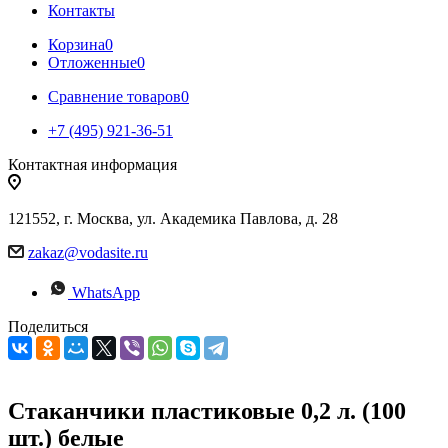
Контакты
Корзина
0
Отложенные
0
Сравнение товаров
0
+7 (495) 921-36-51
Контактная информация
121552, г. Москва, ул. Академика Павлова, д. 28
zakaz@vodasite.ru
WhatsApp
Поделиться
Стаканчики пластиковые 0,2 л. (100
шт.) белые