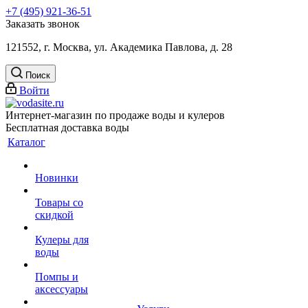
+7 (495) 921-36-51
Заказать звонок
121552, г. Москва, ул. Академика Павлова, д. 28
Поиск
Войти
Интернет-магазин по продаже воды и кулеров
Бесплатная доставка воды
Каталог
Новинки
Товары со
скидкой
Кулеры для
воды
Помпы и
аксессуары