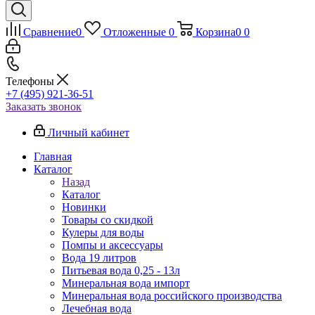
Сравнение
0
Отложенные
0
Корзина
0
0
Телефоны
+7 (495) 921-36-51
Заказать звонок
Личный кабинет
Главная
Каталог
Назад
Каталог
Новинки
Товары со скидкой
Кулеры для воды
Помпы и аксессуары
Вода 19 литров
Питьевая вода 0,25 - 13л
Минеральная вода импорт
Минеральная вода российского производства
Лечебная вода