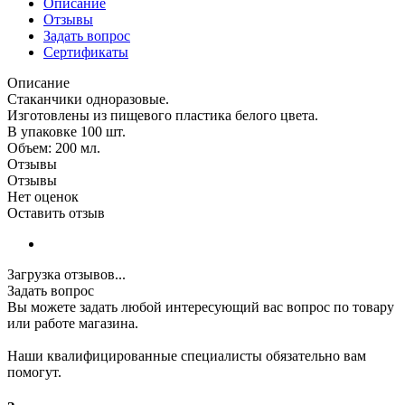
Описание
Отзывы
Задать вопрос
Сертификаты
Описание
Стаканчики одноразовые.
Изготовлены из пищевого пластика белого цвета.
В упаковке 100 шт.
Объем: 200 мл.
Отзывы
Отзывы
Нет оценок
Оставить отзыв
Загрузка отзывов...
Задать вопрос
Вы можете задать любой интересующий вас вопрос по товару
или работе магазина.
Наши квалифицированные специалисты обязательно вам
помогут.