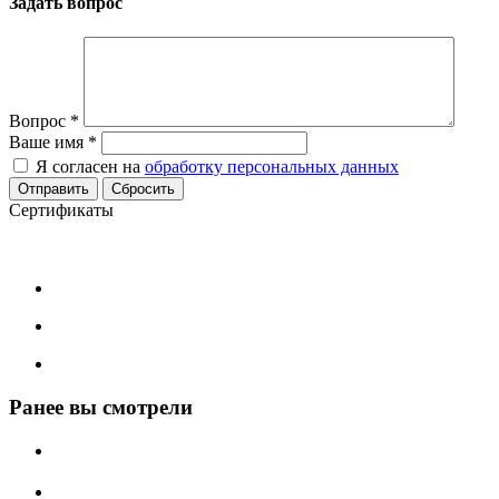
Задать вопрос
Вопрос
*
Ваше имя
*
Я согласен на
обработку персональных данных
Сбросить
Сертификаты
Ранее вы смотрели