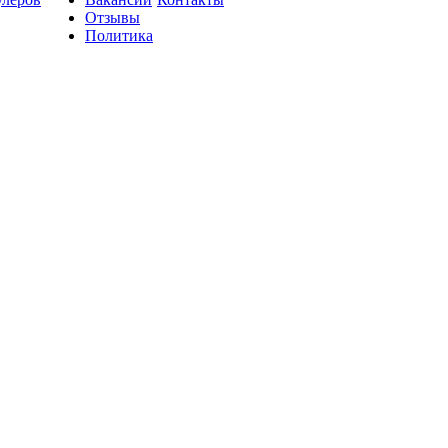
Отзывы
Политика