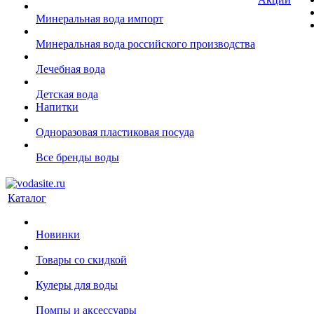
Минеральная вода импорт
Минеральная вода российского производства
Лечебная вода
Детская вода
Напитки
Одноразовая пластиковая посуда
Все бренды воды
Каталог
Новинки
Товары со скидкой
Кулеры для воды
Помпы и аксессуары