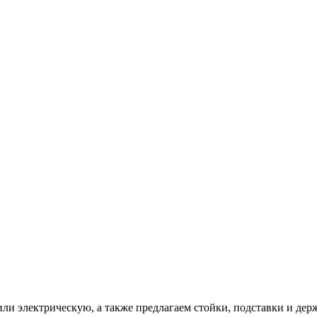
ли электрическую, а также предлагаем стойки, подставки и держ