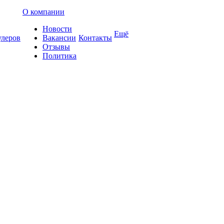
О компании
Новости
Ещё
улеров
Вакансии
Контакты
Отзывы
Политика