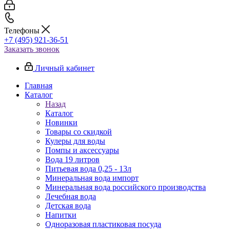
Телефоны
+7 (495) 921-36-51
Заказать звонок
Личный кабинет
Главная
Каталог
Назад
Каталог
Новинки
Товары со скидкой
Кулеры для воды
Помпы и аксессуары
Вода 19 литров
Питьевая вода 0,25 - 13л
Минеральная вода импорт
Минеральная вода российского производства
Лечебная вода
Детская вода
Напитки
Одноразовая пластиковая посуда