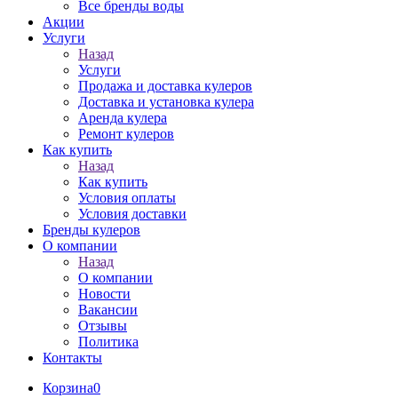
Все бренды воды
Акции
Услуги
Назад
Услуги
Продажа и доставка кулеров
Доставка и установка кулера
Аренда кулера
Ремонт кулеров
Как купить
Назад
Как купить
Условия оплаты
Условия доставки
Бренды кулеров
О компании
Назад
О компании
Новости
Вакансии
Отзывы
Политика
Контакты
Корзина
0