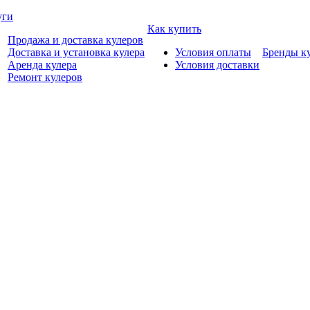
уги
Как купить
Продажа и доставка кулеров
Доставка и установка кулера
Условия оплаты
Бренды к
Аренда кулера
Условия доставки
Ремонт кулеров