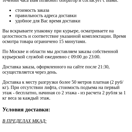
течении часа Вам позвонит оператор и согласует с Вами:
стоимость заказа
правильность адреса доставки
удобное для Вас время доставки
Вы вскрываете упаковку при курьере, осматриваете на
целостность и соответствие указанной комплектации. Время
осмотра товара ограничено 15 минутами.
По Москве и области мы доставляем заказы собственной
курьерской службой ежедневно с 09:00 до 23:00.
Доставка заказа, оформленного на сайте после 21:30,
осуществляется через день.
Доставка к месту разгрузки более 50 метров платная (2 руб/
кг). При отсутствии лифта, стоимость подъема на первый
этаж - бесплатно, начиная со 2 этажа - из расчета 2 рубля за 1
кг веса за каждый этаж.
Условия доставки:
В ПРЕДЕЛАХ МКАД: