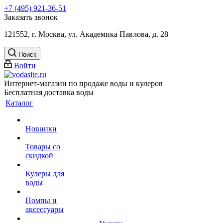
+7 (495) 921-36-51
Заказать звонок
121552, г. Москва, ул. Академика Павлова, д. 28
Поиск
Войти
Интернет-магазин по продаже воды и кулеров
Бесплатная доставка воды
Каталог
Новинки
Товары со
скидкой
Кулеры для
воды
Помпы и
аксессуары