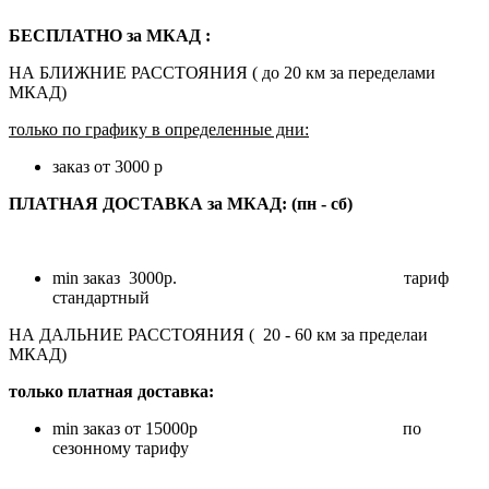
БЕСПЛАТНО за МКАД
:
НА БЛИЖНИЕ РАССТОЯНИЯ ( до 20 км за переделами
МКАД)
только по графику в определенные дни:
заказ от 3000 р
ПЛАТНАЯ ДОСТАВКА за МКАД
: (пн - сб)
min заказ 3000р.
тариф
стандартный
НА ДАЛЬНИЕ РАССТОЯНИЯ ( 20 - 60 км за пределаи
МКАД)
только платная доставка:
min заказ от 15000р по
сезонному тарифу