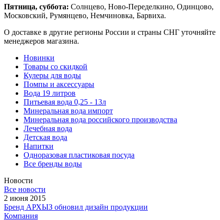
Пятница, суббота:
Солнцево, Ново-Переделкино, Одинцово,
Московский, Румянцево, Немчиновка, Барвиха.
О доставке в другие регионы России и страны СНГ уточняйте
менеджеров магазина.
Новинки
Товары со скидкой
Кулеры для воды
Помпы и аксессуары
Вода 19 литров
Питьевая вода 0,25 - 13л
Минеральная вода импорт
Минеральная вода российского производства
Лечебная вода
Детская вода
Напитки
Одноразовая пластиковая посуда
Все бренды воды
Новости
Все новости
2 июня 2015
Бренд АРХЫЗ обновил дизайн продукции
Компания