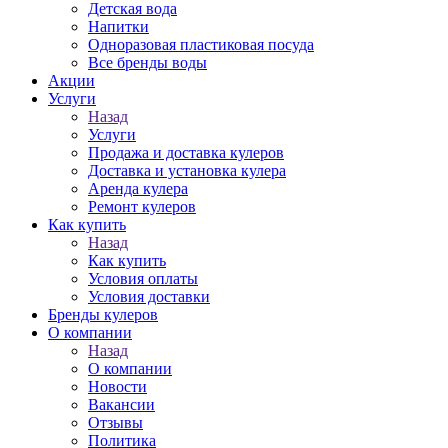
Детская вода
Напитки
Одноразовая пластиковая посуда
Все бренды воды
Акции
Услуги
Назад
Услуги
Продажа и доставка кулеров
Доставка и установка кулера
Аренда кулера
Ремонт кулеров
Как купить
Назад
Как купить
Условия оплаты
Условия доставки
Бренды кулеров
О компании
Назад
О компании
Новости
Вакансии
Отзывы
Политика