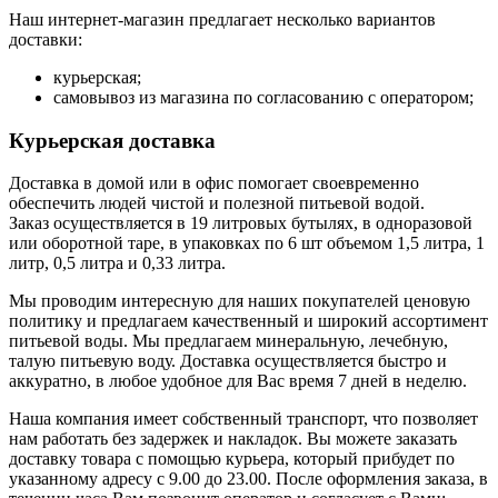
Наш интернет-магазин предлагает несколько вариантов
доставки:
курьерская;
самовывоз из магазина по согласованию с оператором;
Курьерская доставка
Доставка в домой или в офис помогает своевременно
обеспечить людей чистой и полезной питьевой водой.
Заказ осуществляется в 19 литровых бутылях, в одноразовой
или оборотной таре, в упаковках по 6 шт объемом 1,5 литра, 1
литр, 0,5 литра и 0,33 литра.
Мы проводим интересную для наших покупателей ценовую
политику и предлагаем качественный и широкий ассортимент
питьевой воды. Мы предлагаем минеральную, лечебную,
талую питьевую воду. Доставка осуществляется быстро и
аккуратно, в любое удобное для Вас время 7 дней в неделю.
Наша компания имеет собственный транспорт, что позволяет
нам работать без задержек и накладок. Вы можете заказать
доставку товара с помощью курьера, который прибудет по
указанному адресу с 9.00 до 23.00. После оформления заказа, в