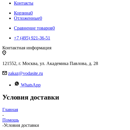
Контакты
Корзина
0
Отложенные
0
Сравнение товаров
0
+7 (495) 921-36-51
Контактная информация
121552, г. Москва, ул. Академика Павлова, д. 28
zakaz@vodasite.ru
WhatsApp
Условия доставки
Главная
-
Помощь
-
Условия доставки