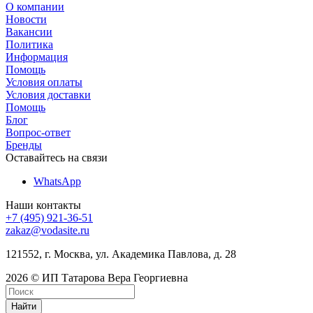
О компании
Новости
Вакансии
Политика
Информация
Помощь
Условия оплаты
Условия доставки
Помощь
Блог
Вопрос-ответ
Бренды
Оставайтесь на связи
WhatsApp
Наши контакты
+7 (495) 921-36-51
zakaz@vodasite.ru
121552, г. Москва, ул. Академика Павлова, д. 28
2026 © ИП Татарова Вера Георгиевна
Найти