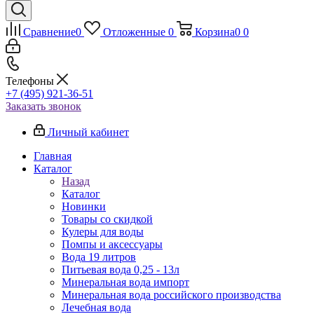
Сравнение
0
Отложенные
0
Корзина
0
0
Телефоны
+7 (495) 921-36-51
Заказать звонок
Личный кабинет
Главная
Каталог
Назад
Каталог
Новинки
Товары со скидкой
Кулеры для воды
Помпы и аксессуары
Вода 19 литров
Питьевая вода 0,25 - 13л
Минеральная вода импорт
Минеральная вода российского производства
Лечебная вода