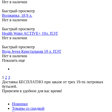
Нет в наличии
Быстрый просмотр
Волжанка, 18,9 л.
Нет в наличии
Быстрый просмотр
Health Water ACTIVE+ 19л. ПЭТ
Нет в наличии
Быстрый просмотр
Вода Jevea Кристальная 19 л. ПЭТ
Нет в наличии
Показать еще
1
2
3
Доставка БЕСПЛАТНО при заказе от трех 19-ти литровых
бутылей.
Привезем в удобное для вас время!
Новинки
Товары со скидкой