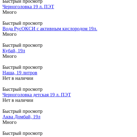
Быстрый просмотр
Черноголовка 19 л. ПЭТ
Много
Быстрый просмотр
Вода РусОКСИ с активным кислородом 19л.
Много
Быстрый просмотр
Кубай, 19л
Много
Быстрый просмотр
Наша, 19 литров
Нет в наличии
Быстрый просмотр
Черноголовка детская 19 л. ПЭТ
Нет в наличии
Быстрый просмотр
Аква Домбай, 19л
Много
Быстрый просмотр