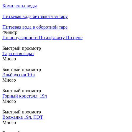
Комплекты воды
Питьевая вода без залога за тару
Питьевая вода в оборотной таре
Фильтр
По популярности
По алфавиту
По цене
Быстрый просмотр
Тара на возврат
Много
Быстрый просмотр
Эльбруссия 19 л
Много
Быстрый просмотр
Горный кристалл, 19л
Много
Быстрый просмотр
Волжанка 19л. ПЭТ
Много