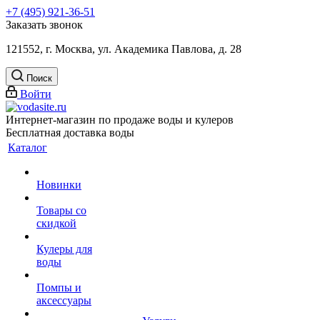
+7 (495) 921-36-51
Заказать звонок
121552, г. Москва, ул. Академика Павлова, д. 28
Поиск
Войти
Интернет-магазин по продаже воды и кулеров
Бесплатная доставка воды
Каталог
Новинки
Товары со
скидкой
Кулеры для
воды
Помпы и
аксессуары