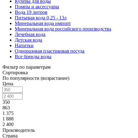
Кулеры для воды
Помпы и аксессуары
Вода 19 литров
Питьевая вода 0,25 - 13л
Минеральная вода импорт
Минеральная вода российского производства
Лечебная вода
Детская вода
Напитки
Одноразовая пластиковая посуда
Все бренды воды
Фильтр по параметрам
Сортировка
По популярности (возрастание)
Цена
350
863
1 375
1 888
2 400
Производитель
Страна