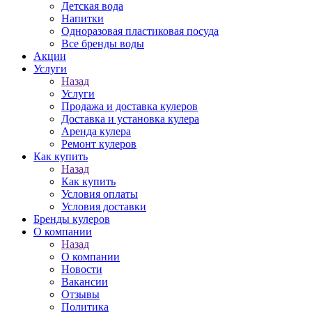
Детская вода
Напитки
Одноразовая пластиковая посуда
Все бренды воды
Акции
Услуги
Назад
Услуги
Продажа и доставка кулеров
Доставка и установка кулера
Аренда кулера
Ремонт кулеров
Как купить
Назад
Как купить
Условия оплаты
Условия доставки
Бренды кулеров
О компании
Назад
О компании
Новости
Вакансии
Отзывы
Политика