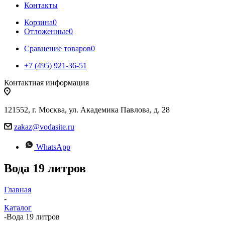
Контакты
Корзина
0
Отложенные
0
Сравнение товаров
0
+7 (495) 921-36-51
Контактная информация
121552, г. Москва, ул. Академика Павлова, д. 28
zakaz@vodasite.ru
WhatsApp
Вода 19 литров
Главная
-
Каталог
-
Вода 19 литров