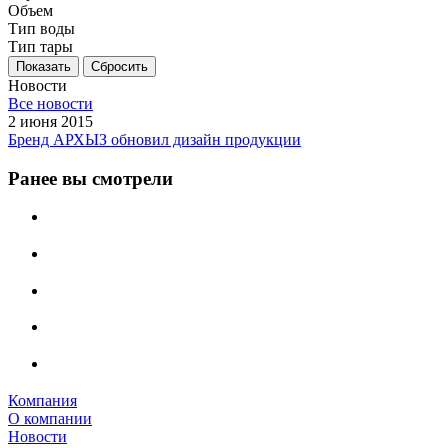
Объем
Тип воды
Тип тары
Сбросить
Новости
Все новости
2 июня 2015
Бренд АРХЫЗ обновил дизайн продукции
Ранее вы смотрели
Компания
О компании
Новости