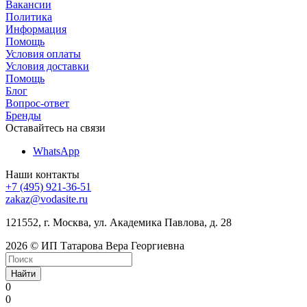
Вакансии
Политика
Информация
Помощь
Условия оплаты
Условия доставки
Помощь
Блог
Вопрос-ответ
Бренды
Оставайтесь на связи
WhatsApp
Наши контакты
+7 (495) 921-36-51
zakaz@vodasite.ru
121552, г. Москва, ул. Академика Павлова, д. 28
2026 © ИП Татарова Вера Георгиевна
Найти
0
0