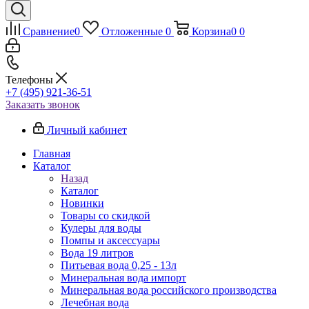
Сравнение
0
Отложенные
0
Корзина
0
0
Телефоны
+7 (495) 921-36-51
Заказать звонок
Личный кабинет
Главная
Каталог
Назад
Каталог
Новинки
Товары со скидкой
Кулеры для воды
Помпы и аксессуары
Вода 19 литров
Питьевая вода 0,25 - 13л
Минеральная вода импорт
Минеральная вода российского производства
Лечебная вода