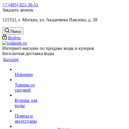
+7 (495) 921-36-51
Заказать звонок
121552, г. Москва, ул. Академика Павлова, д. 28
Поиск
Войти
Интернет-магазин по продаже воды и кулеров
Бесплатная доставка воды
Каталог
Новинки
Товары со
скидкой
Кулеры для
воды
Помпы и
аксессуары