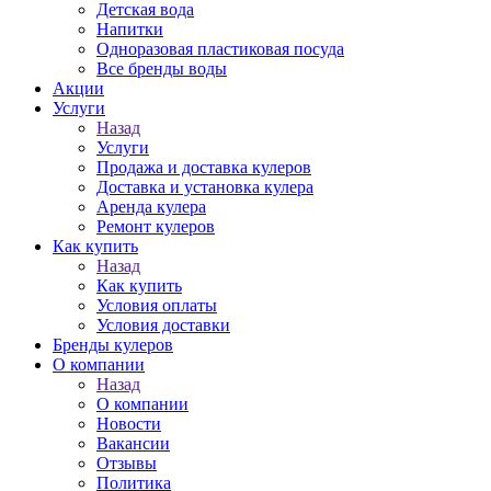
Детская вода
Напитки
Одноразовая пластиковая посуда
Все бренды воды
Акции
Услуги
Назад
Услуги
Продажа и доставка кулеров
Доставка и установка кулера
Аренда кулера
Ремонт кулеров
Как купить
Назад
Как купить
Условия оплаты
Условия доставки
Бренды кулеров
О компании
Назад
О компании
Новости
Вакансии
Отзывы
Политика