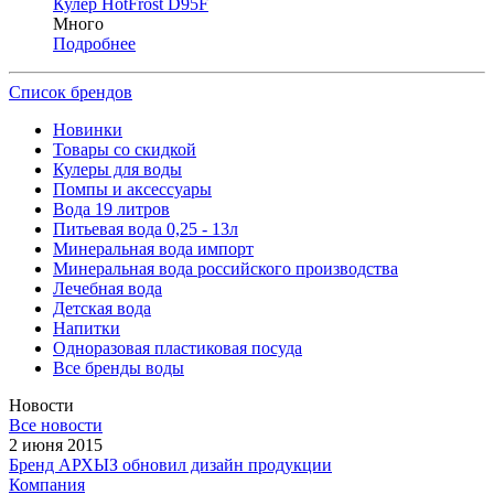
Кулер HotFrost D95F
Много
Подробнее
Список брендов
Новинки
Товары со скидкой
Кулеры для воды
Помпы и аксессуары
Вода 19 литров
Питьевая вода 0,25 - 13л
Минеральная вода импорт
Минеральная вода российского производства
Лечебная вода
Детская вода
Напитки
Одноразовая пластиковая посуда
Все бренды воды
Новости
Все новости
2 июня 2015
Бренд АРХЫЗ обновил дизайн продукции
Компания