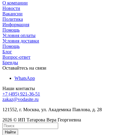
О компании
Новости
Вакансии
Политика
Информация
Помощь
Условия оплаты
Условия доставки
Помощь
Блог
Вопрос-ответ
Бренды
Оставайтесь на связи
WhatsApp
Наши контакты
+7 (495) 921-36-51
zakaz@vodasite.ru
121552, г. Москва, ул. Академика Павлова, д. 28
2026 © ИП Татарова Вера Георгиевна
Найти