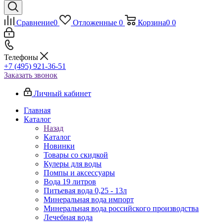
Сравнение
0
Отложенные
0
Корзина
0
0
Телефоны
+7 (495) 921-36-51
Заказать звонок
Личный кабинет
Главная
Каталог
Назад
Каталог
Новинки
Товары со скидкой
Кулеры для воды
Помпы и аксессуары
Вода 19 литров
Питьевая вода 0,25 - 13л
Минеральная вода импорт
Минеральная вода российского производства
Лечебная вода