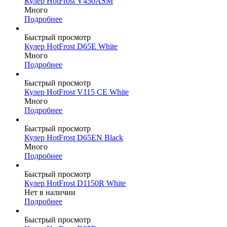
Кулер HotFrost V450ASM
Много
Подробнее
Быстрый просмотр
Кулер HotFrost D65E White
Много
Подробнее
Быстрый просмотр
Кулер HotFrost V115 CE White
Много
Подробнее
Быстрый просмотр
Кулер HotFrost D65EN Black
Много
Подробнее
Быстрый просмотр
Кулер HotFrost D1150R White
Нет в наличии
Подробнее
Быстрый просмотр