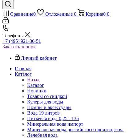
Сравнение
0
Отложенные
0
Корзина
0
0
Телефоны
+7 (495) 921-36-51
Заказать звонок
Личный кабинет
Главная
Каталог
Назад
Каталог
Новинки
Товары со скидкой
Кулеры для воды
Помпы и аксессуары
Вода 19 литров
Питьевая вода 0,25 - 13л
Минеральная вода импорт
Минеральная вода российского производства
Лечебная вода