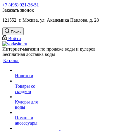
+7 (495) 921-36-51
Заказать звонок
121552, г. Москва, ул. Академика Павлова, д. 28
Поиск
Войти
Интернет-магазин по продаже воды и кулеров
Бесплатная доставка воды
Каталог
Новинки
Товары со
скидкой
Кулеры для
воды
Помпы и
аксессуары