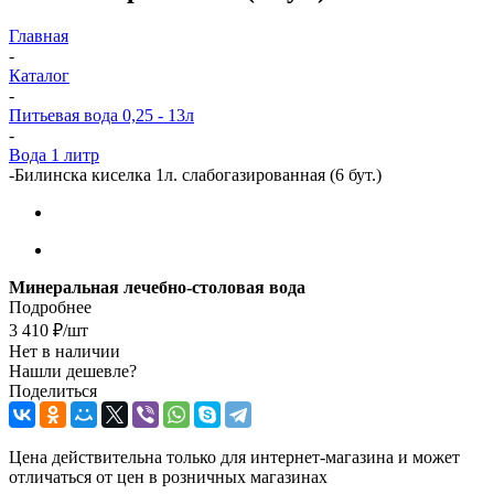
Главная
-
Каталог
-
Питьевая вода 0,25 - 13л
-
Вода 1 литр
-
Билинска киселка 1л. слабогазированная (6 бут.)
Минеральная лечебно-столовая вода
Подробнее
3 410
₽
/шт
Нет в наличии
Нашли дешевле?
Поделиться
Цена действительна только для интернет-магазина и может
отличаться от цен в розничных магазинах