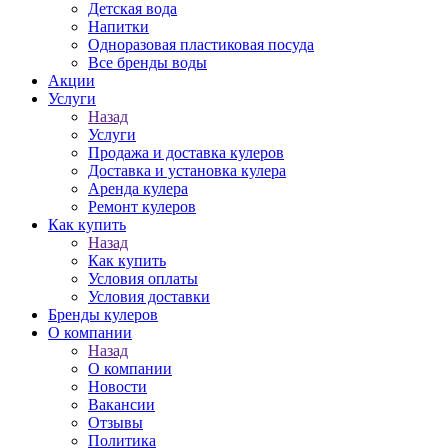
Детская вода
Напитки
Одноразовая пластиковая посуда
Все бренды воды
Акции
Услуги
Назад
Услуги
Продажа и доставка кулеров
Доставка и установка кулера
Аренда кулера
Ремонт кулеров
Как купить
Назад
Как купить
Условия оплаты
Условия доставки
Бренды кулеров
О компании
Назад
О компании
Новости
Вакансии
Отзывы
Политика