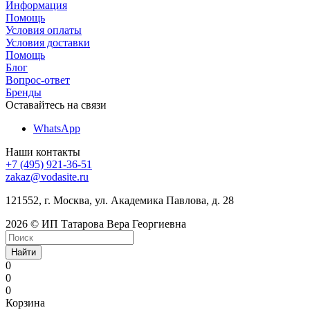
Информация
Помощь
Условия оплаты
Условия доставки
Помощь
Блог
Вопрос-ответ
Бренды
Оставайтесь на связи
WhatsApp
Наши контакты
+7 (495) 921-36-51
zakaz@vodasite.ru
121552, г. Москва, ул. Академика Павлова, д. 28
2026 © ИП Татарова Вера Георгиевна
Найти
0
0
0
Корзина