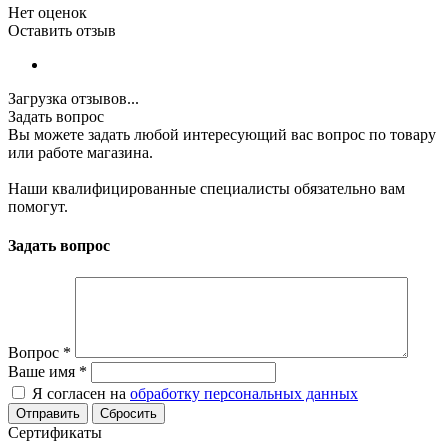
Нет оценок
Оставить отзыв
Загрузка отзывов...
Задать вопрос
Вы можете задать любой интересующий вас вопрос по товару
или работе магазина.
Наши квалифицированные специалисты обязательно вам
помогут.
Задать вопрос
Вопрос
*
Ваше имя
*
Я согласен на
обработку персональных данных
Сбросить
Сертификаты