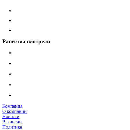
Ранее вы смотрели
Компания
О компании
Новости
Вакансии
Политика