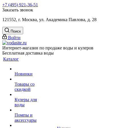
+7 (495) 921-36-51
Заказать звонок
121552, г. Москва, ул. Академика Павлова, д. 28
Поиск
Войти
Интернет-магазин по продаже воды и кулеров
Бесплатная доставка воды
Каталог
Новинки
Товары со
скидкой
Кулеры для
воды
Помпы и
аксессуары