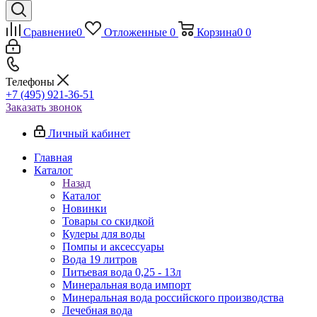
Сравнение
0
Отложенные
0
Корзина
0
0
Телефоны
+7 (495) 921-36-51
Заказать звонок
Личный кабинет
Главная
Каталог
Назад
Каталог
Новинки
Товары со скидкой
Кулеры для воды
Помпы и аксессуары
Вода 19 литров
Питьевая вода 0,25 - 13л
Минеральная вода импорт
Минеральная вода российского производства
Лечебная вода