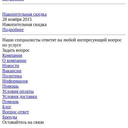
Накопительная скидка
28 ноября 2015
Накопительная скидка
Подробнее
Наши специалисты ответят на любой интересующий вопрос
по услуге
Задать вопрос
Компания
О компании
Новости
Вакансии
Политика
Информация
Помощь
Условия оплаты
Условия доставки
Помощь
Блог
Вопрос-ответ
Бренды
Оставайтесь на связи