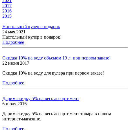
2021
2017
2016
2015
Настольный кулер в подарок
24 мая 2021
Настольный кулер в подарок!
Подробнее
Скидка 10% на воду объемом 19 л. при первом заказе!
22 июня 2017
Скидка 10% на воду для кулера при первом заказе!
Подробнее
Дарим скидку 5% на весь ассортимент
6 июля 2016
Дарим скидку 5% на весь ассортимент товара в нашем
интернет-магазине.
Подробнее