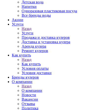
Детская вода
Напитки
Одноразовая пластиковая посуда
Все бренды воды
Акции
Услуги
Назад
Услуги
Продажа и доставка кулеров
Доставка и установка кулера
Аренда кулера
Ремонт кулеров
Как купить
Назад
Как купить
Условия оплаты
Условия доставки
Бренды кулеров
О компании
Назад
О компании
Новости
Вакансии
Отзывы
Политика