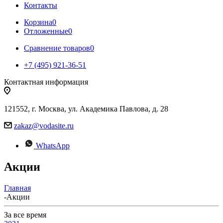
Контакты
Корзина
0
Отложенные
0
Сравнение товаров
0
+7 (495) 921-36-51
Контактная информация
121552, г. Москва, ул. Академика Павлова, д. 28
zakaz@vodasite.ru
WhatsApp
Акции
Главная
-
Акции
За все время