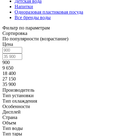
Детская вода
Напитки
Одноразовая пластиковая посуда
Все бренды воды
Фильтр по параметрам
Сортировка
По популярности (возрастание)
Цена
900
9 650
18 400
27 150
35 900
Производитель
Тип установки
Тип охлаждения
Особенности
Дисплей
Страна
Объем
Тип воды
Тип тары