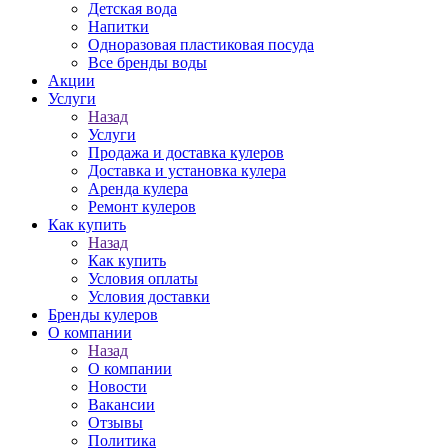
Детская вода
Напитки
Одноразовая пластиковая посуда
Все бренды воды
Акции
Услуги
Назад
Услуги
Продажа и доставка кулеров
Доставка и установка кулера
Аренда кулера
Ремонт кулеров
Как купить
Назад
Как купить
Условия оплаты
Условия доставки
Бренды кулеров
О компании
Назад
О компании
Новости
Вакансии
Отзывы
Политика