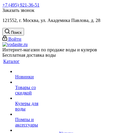
+7 (495) 921-36-51
Заказать звонок
121552, г. Москва, ул. Академика Павлова, д. 28
Поиск
Войти
Интернет-магазин по продаже воды и кулеров
Бесплатная доставка воды
Каталог
Новинки
Товары со
скидкой
Кулеры для
воды
Помпы и
аксессуары