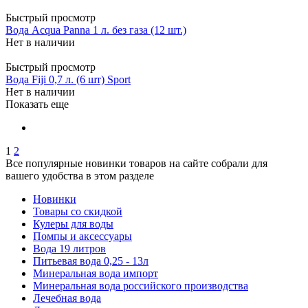
Быстрый просмотр
Вода Acqua Panna 1 л. без газа (12 шт.)
Нет в наличии
Быстрый просмотр
Вода Fiji 0,7 л. (6 шт) Sport
Нет в наличии
Показать еще
1
2
Все популярные новинки товаров на сайте собрали для
вашего удобства в этом разделе
Новинки
Товары со скидкой
Кулеры для воды
Помпы и аксессуары
Вода 19 литров
Питьевая вода 0,25 - 13л
Минеральная вода импорт
Минеральная вода российского производства
Лечебная вода