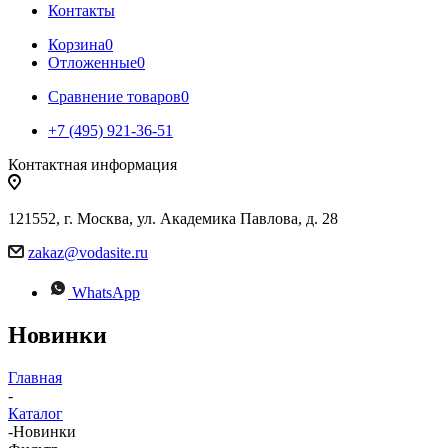
Контакты
Корзина
0
Отложенные
0
Сравнение товаров
0
+7 (495) 921-36-51
Контактная информация
121552, г. Москва, ул. Академика Павлова, д. 28
zakaz@vodasite.ru
WhatsApp
Новинки
Главная
-
Каталог
-
Новинки