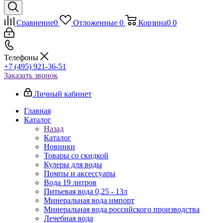
Сравнение
0
Отложенные
0
Корзина
0
0
Телефоны
+7 (495) 921-36-51
Заказать звонок
Личный кабинет
Главная
Каталог
Назад
Каталог
Новинки
Товары со скидкой
Кулеры для воды
Помпы и аксессуары
Вода 19 литров
Питьевая вода 0,25 - 13л
Минеральная вода импорт
Минеральная вода российского производства
Лечебная вода