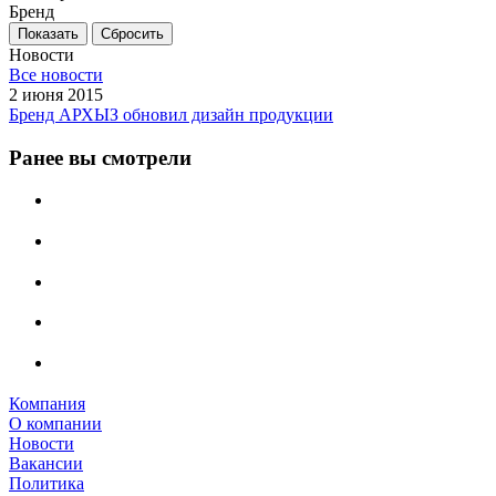
Бренд
Сбросить
Новости
Все новости
2 июня 2015
Бренд АРХЫЗ обновил дизайн продукции
Ранее вы смотрели
Компания
О компании
Новости
Вакансии
Политика