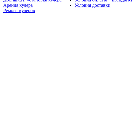
Аренда кулера
Условия доставки
Ремонт кулеров