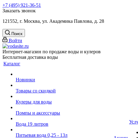
+7 (495) 921-36-51
Заказать звонок
121552, г. Москва, ул. Академика Павлова, д. 28
Поиск
Войти
Интернет-магазин по продаже воды и кулеров
Бесплатная доставка воды
Каталог
Новинки
Товары со скидкой
Кулеры для воды
Помпы и аксессуары
Усл
Вода 19 литров
Питьевая вода 0,25 - 13л
Акции