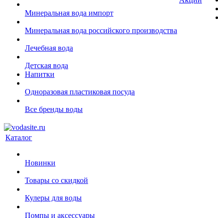
Минеральная вода импорт
Минеральная вода российского производства
Лечебная вода
Детская вода
Напитки
Одноразовая пластиковая посуда
Все бренды воды
Каталог
Новинки
Товары со скидкой
Кулеры для воды
Помпы и аксессуары