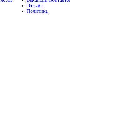
Отзывы
Политика