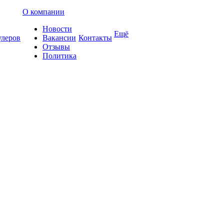
О компании
Новости
Ещё
улеров
Вакансии
Контакты
Отзывы
Политика