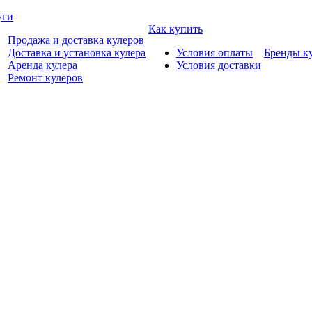
уги
Как купить
Продажа и доставка кулеров
Доставка и установка кулера
Условия оплаты
Бренды к
Аренда кулера
Условия доставки
Ремонт кулеров