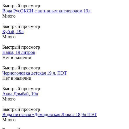
Быстрый просмотр
Вода РусОКСИ с активным кислородом 19л.
Много
Быстрый просмотр
Кубай, 19л
Много
Быстрый просмотр
Наша, 19 литров
Нет в наличии
Быстрый просмотр
Черноголовка детская 19 л. ПЭТ
Нет в наличии
Быстрый просмотр
Аква Домбай, 19л
Много
Быстрый просмотр
Вода питьевая «Демидовская Люкс» 18,9л ПЭТ
Много