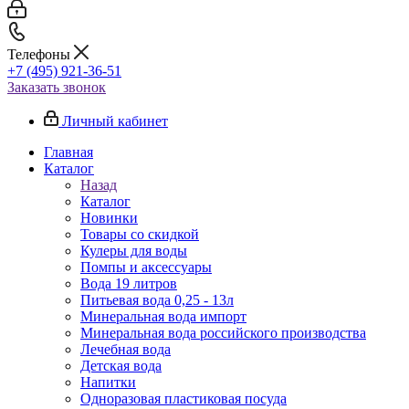
Телефоны
+7 (495) 921-36-51
Заказать звонок
Личный кабинет
Главная
Каталог
Назад
Каталог
Новинки
Товары со скидкой
Кулеры для воды
Помпы и аксессуары
Вода 19 литров
Питьевая вода 0,25 - 13л
Минеральная вода импорт
Минеральная вода российского производства
Лечебная вода
Детская вода
Напитки
Одноразовая пластиковая посуда