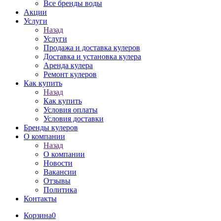
Все бренды воды
Акции
Услуги
Назад
Услуги
Продажа и доставка кулеров
Доставка и установка кулера
Аренда кулера
Ремонт кулеров
Как купить
Назад
Как купить
Условия оплаты
Условия доставки
Бренды кулеров
О компании
Назад
О компании
Новости
Вакансии
Отзывы
Политика
Контакты
Корзина
0