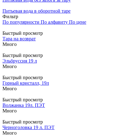
Питьевая вода в оборотной таре
Фильтр
По популярности
По алфавиту
По цене
Быстрый просмотр
Тара на возврат
Много
Быстрый просмотр
Эльбруссия 19 л
Много
Быстрый просмотр
Горный кристалл, 19л
Много
Быстрый просмотр
Волжанка 19л. ПЭТ
Много
Быстрый просмотр
Черноголовка 19 л. ПЭТ
Много