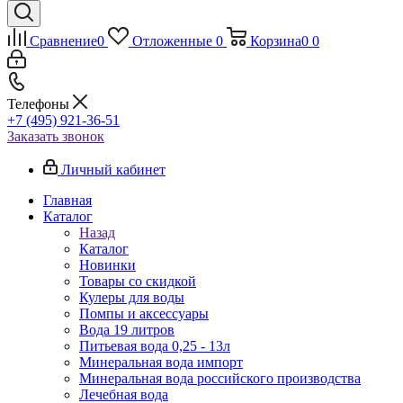
Сравнение
0
Отложенные
0
Корзина
0
0
Телефоны
+7 (495) 921-36-51
Заказать звонок
Личный кабинет
Главная
Каталог
Назад
Каталог
Новинки
Товары со скидкой
Кулеры для воды
Помпы и аксессуары
Вода 19 литров
Питьевая вода 0,25 - 13л
Минеральная вода импорт
Минеральная вода российского производства
Лечебная вода