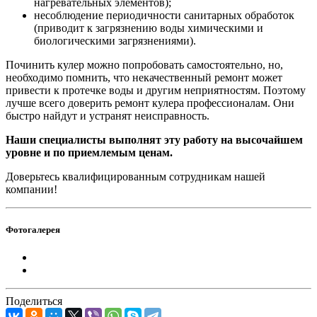
нагревательных элементов);
несоблюдение периодичности санитарных обработок
(приводит к загрязнению воды химическими и
биологическими загрязнениями).
Починить кулер можно попробовать самостоятельно, но,
необходимо помнить, что некачественный ремонт может
привести к протечке воды и другим неприятностям. Поэтому
лучше всего доверить ремонт кулера профессионалам. Они
быстро найдут и устранят неисправность.
Наши специалисты выполнят эту работу на высочайшем
уровне и по приемлемым ценам.
Доверьтесь квалифицированным сотрудникам нашей
компании!
Фотогалерея
Поделиться