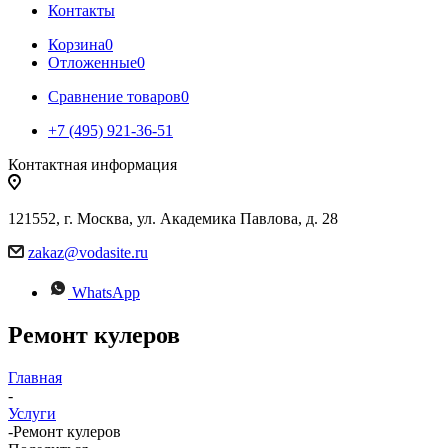
Контакты
Корзина
0
Отложенные
0
Сравнение товаров
0
+7 (495) 921-36-51
Контактная информация
121552, г. Москва, ул. Академика Павлова, д. 28
zakaz@vodasite.ru
WhatsApp
Ремонт кулеров
Главная
-
Услуги
-
Ремонт кулеров