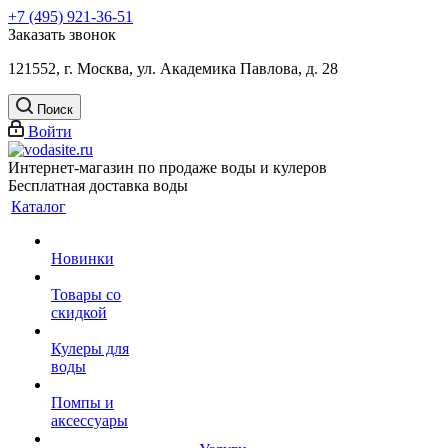
+7 (495) 921-36-51
Заказать звонок
121552, г. Москва, ул. Академика Павлова, д. 28
Поиск
Войти
Интернет-магазин по продаже воды и кулеров
Бесплатная доставка воды
Каталог
Новинки
Товары со
скидкой
Кулеры для
воды
Помпы и
аксессуары