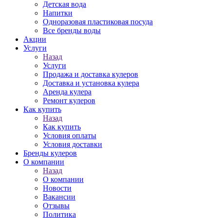
Детская вода
Напитки
Одноразовая пластиковая посуда
Все бренды воды
Акции
Услуги
Назад
Услуги
Продажа и доставка кулеров
Доставка и установка кулера
Аренда кулера
Ремонт кулеров
Как купить
Назад
Как купить
Условия оплаты
Условия доставки
Бренды кулеров
О компании
Назад
О компании
Новости
Вакансии
Отзывы
Политика