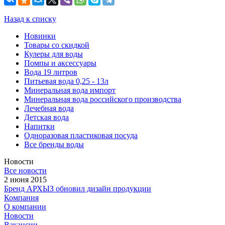
Назад к списку
Новинки
Товары со скидкой
Кулеры для воды
Помпы и аксессуары
Вода 19 литров
Питьевая вода 0,25 - 13л
Минеральная вода импорт
Минеральная вода российского производства
Лечебная вода
Детская вода
Напитки
Одноразовая пластиковая посуда
Все бренды воды
Новости
Все новости
2 июня 2015
Бренд АРХЫЗ обновил дизайн продукции
Компания
О компании
Новости
Вакансии