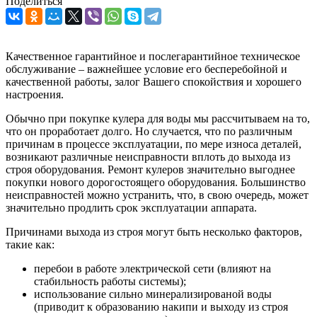
Поделиться
Качественное гарантийное и послегарантийное техническое
обслуживание – важнейшее условие его бесперебойной и
качественной работы, залог Вашего спокойствия и хорошего
настроения.
Обычно при покупке кулера для воды мы рассчитываем на то,
что он проработает долго. Но случается, что по различным
причинам в процессе эксплуатации, по мере износа деталей,
возникают различные неисправности вплоть до выхода из
строя оборудования. Ремонт кулеров значительно выгоднее
покупки нового дорогостоящего оборудования. Большинство
неисправностей можно устранить, что, в свою очередь, может
значительно продлить срок эксплуатации аппарата.
Причинами выхода из строя могут быть несколько факторов,
такие как:
перебои в работе электрической сети (влияют на
стабильность работы системы);
использование сильно минерализированой воды
(приводит к образованию накипи и выходу из строя