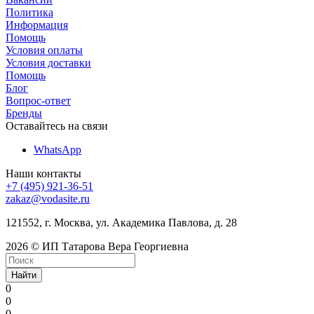
Политика
Информация
Помощь
Условия оплаты
Условия доставки
Помощь
Блог
Вопрос-ответ
Бренды
Оставайтесь на связи
WhatsApp
Наши контакты
+7 (495) 921-36-51
zakaz@vodasite.ru
121552, г. Москва, ул. Академика Павлова, д. 28
2026 © ИП Татарова Вера Георгиевна
Найти
0
0
0