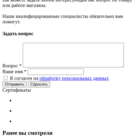
или работе магазина.
Наши квалифицированные специалисты обязательно вам
помогут.
Задать вопрос
Вопрос
*
Ваше имя
*
Я согласен на
обработку персональных данных
Сбросить
Сертификаты
Ранее вы смотрели