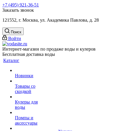
+7 (495) 921-36-51
Заказать звонок
121552, г. Москва, ул. Академика Павлова, д. 28
Поиск
Войти
Интернет-магазин по продаже воды и кулеров
Бесплатная доставка воды
Каталог
Новинки
Товары со
скидкой
Кулеры для
воды
Помпы и
аксессуары