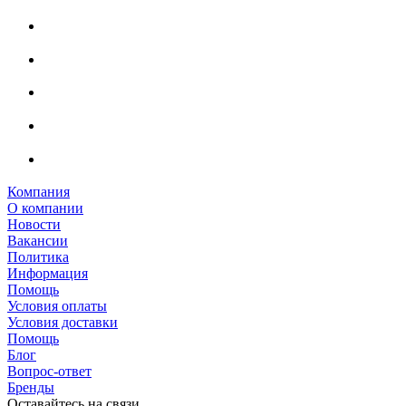
Компания
О компании
Новости
Вакансии
Политика
Информация
Помощь
Условия оплаты
Условия доставки
Помощь
Блог
Вопрос-ответ
Бренды
Оставайтесь на связи