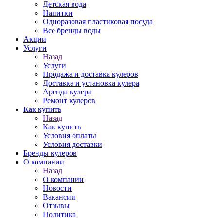
Детская вода
Напитки
Одноразовая пластиковая посуда
Все бренды воды
Акции
Услуги
Назад
Услуги
Продажа и доставка кулеров
Доставка и установка кулера
Аренда кулера
Ремонт кулеров
Как купить
Назад
Как купить
Условия оплаты
Условия доставки
Бренды кулеров
О компании
Назад
О компании
Новости
Вакансии
Отзывы
Политика