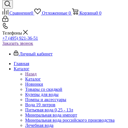
Сравнение
0
Отложенные
0
Корзина
0
0
Телефоны
+7 (495) 921-36-51
Заказать звонок
Личный кабинет
Главная
Каталог
Назад
Каталог
Новинки
Товары со скидкой
Кулеры для воды
Помпы и аксессуары
Вода 19 литров
Питьевая вода 0,25 - 13л
Минеральная вода импорт
Минеральная вода российского производства
Лечебная вода