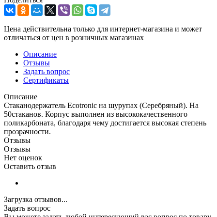
Цена действительна только для интернет-магазина и может
отличаться от цен в розничных магазинах
Описание
Отзывы
Задать вопрос
Сертификаты
Описание
Стаканодержатель Ecotronic на шурупах (Серебряный). На
50стаканов. Корпус выполнен из высококачественного
поликарбоната, благодаря чему достигается высокая степень
прозрачности.
Отзывы
Отзывы
Нет оценок
Оставить отзыв
Загрузка отзывов...
Задать вопрос
Вы можете задать любой интересующий вас вопрос по товару