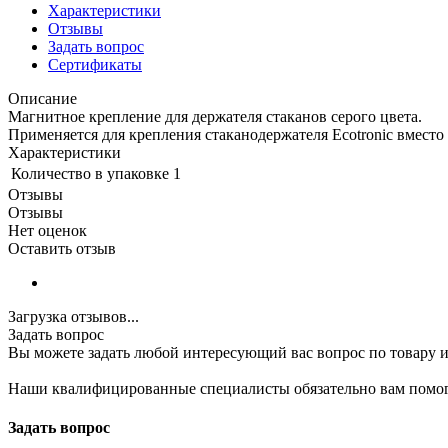
Характеристики
Отзывы
Задать вопрос
Сертификаты
Описание
Магнитное крепление для держателя стаканов серого цвета.
Применяется для крепления стаканодержателя Ecotronic вместо
Характеристики
Количество в упаковке
1
Отзывы
Отзывы
Нет оценок
Оставить отзыв
Загрузка отзывов...
Задать вопрос
Вы можете задать любой интересующий вас вопрос по товару и
Наши квалифицированные специалисты обязательно вам помог
Задать вопрос