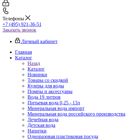
Телефоны
+7 (495) 921-36-51
Заказать звонок
Личный кабинет
Главная
Каталог
Назад
Каталог
Новинки
Товары со скидкой
Кулеры для воды
Помпы и аксессуары
Вода 19 литров
Питьевая вода 0,25 - 13л
Минеральная вода импорт
Минеральная вода российского производства
Лечебная вода
Детская вода
Напитки
Одноразовая пластиковая посуда