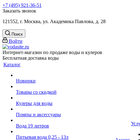
+7 (495) 921-36-51
Заказать звонок
121552, г. Москва, ул. Академика Павлова, д. 28
Поиск
Войти
Интернет-магазин по продаже воды и кулеров
Бесплатная доставка воды
Каталог
Новинки
Товары со скидкой
Кулеры для воды
Помпы и аксессуары
Усл
Вода 19 литров
Питьевая вода 0,25 - 13л
Акции