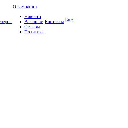
О компании
Новости
Ещё
улеров
Вакансии
Контакты
Отзывы
Политика