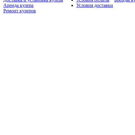
Аренда кулера
Условия доставки
Ремонт кулеров