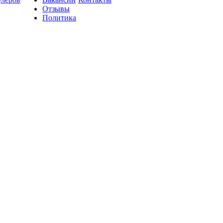
Отзывы
Политика