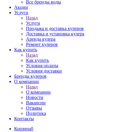
Все бренды воды
Акции
Услуги
Назад
Услуги
Продажа и доставка кулеров
Доставка и установка кулера
Аренда кулера
Ремонт кулеров
Как купить
Назад
Как купить
Условия оплаты
Условия доставки
Бренды кулеров
О компании
Назад
О компании
Новости
Вакансии
Отзывы
Политика
Контакты
Корзина
0