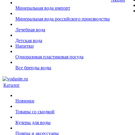
Минеральная вода импорт
Минеральная вода российского производства
Лечебная вода
Детская вода
Напитки
Одноразовая пластиковая посуда
Все бренды воды
Каталог
Новинки
Товары со скидкой
Кулеры для воды
Помпы и аксессуары