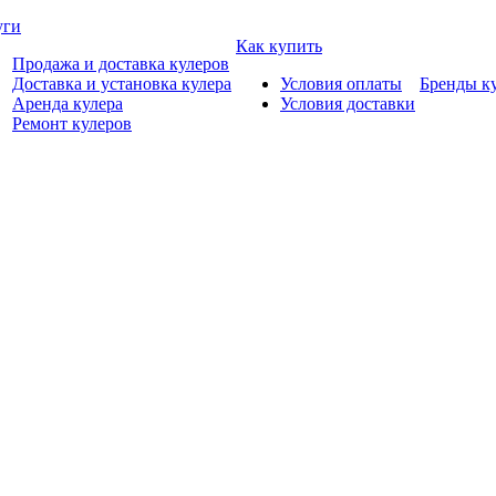
уги
Как купить
Продажа и доставка кулеров
Доставка и установка кулера
Условия оплаты
Бренды к
Аренда кулера
Условия доставки
Ремонт кулеров