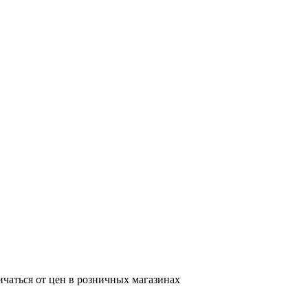
ичаться от цен в розничных магазинах