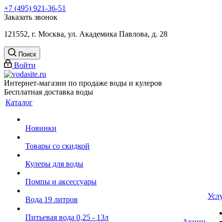
+7 (495) 921-36-51
Заказать звонок
121552, г. Москва, ул. Академика Павлова, д. 28
Поиск
Войти
Интернет-магазин по продаже воды и кулеров
Бесплатная доставка воды
Каталог
Новинки
Товары со скидкой
Кулеры для воды
Помпы и аксессуары
Усл
Вода 19 литров
Питьевая вода 0,25 - 13л
Акции