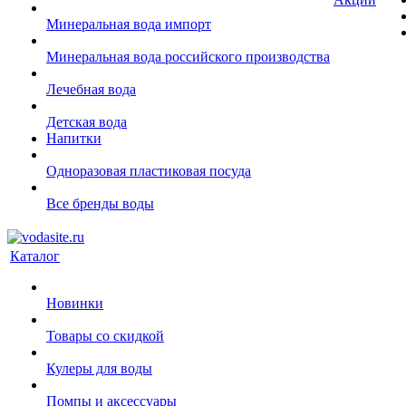
Минеральная вода импорт
Минеральная вода российского производства
Лечебная вода
Детская вода
Напитки
Одноразовая пластиковая посуда
Все бренды воды
Каталог
Новинки
Товары со скидкой
Кулеры для воды
Помпы и аксессуары