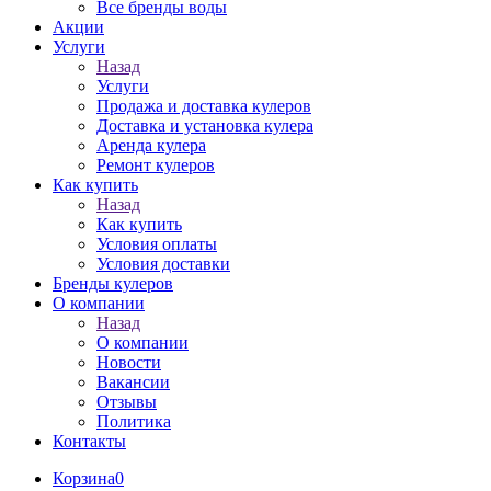
Все бренды воды
Акции
Услуги
Назад
Услуги
Продажа и доставка кулеров
Доставка и установка кулера
Аренда кулера
Ремонт кулеров
Как купить
Назад
Как купить
Условия оплаты
Условия доставки
Бренды кулеров
О компании
Назад
О компании
Новости
Вакансии
Отзывы
Политика
Контакты
Корзина
0