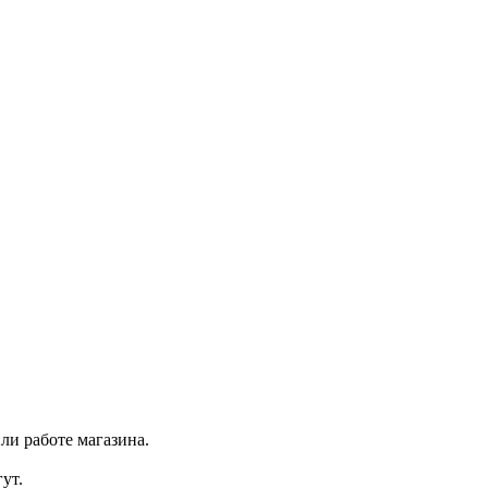
ли работе магазина.
ут.