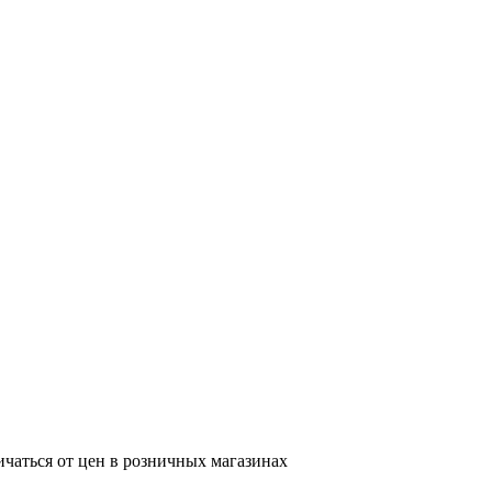
ичаться от цен в розничных магазинах