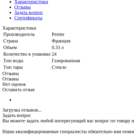
Характеристики
Отзывы
Задать вопрос
Сертификаты
Характеристики
Производитель
Perrier
Страна
Франция
Объем
0.33 л
Количество в упаковке
24
Тип воды
Газированная
Тип тары
Стекло
Отзывы
Отзывы
Нет оценок
Оставить отзыв
Загрузка отзывов...
Задать вопрос
Вы можете задать любой интересующий вас вопрос по товару и
Наши квалифицированные специалисты обязательно вам помог