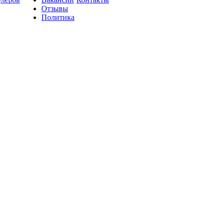
Отзывы
Политика