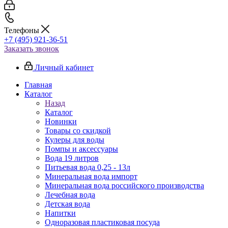
Телефоны
+7 (495) 921-36-51
Заказать звонок
Личный кабинет
Главная
Каталог
Назад
Каталог
Новинки
Товары со скидкой
Кулеры для воды
Помпы и аксессуары
Вода 19 литров
Питьевая вода 0,25 - 13л
Минеральная вода импорт
Минеральная вода российского производства
Лечебная вода
Детская вода
Напитки
Одноразовая пластиковая посуда