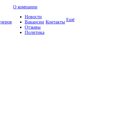
О компании
Новости
Ещё
улеров
Вакансии
Контакты
Отзывы
Политика