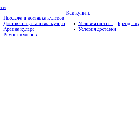
уги
Как купить
Продажа и доставка кулеров
Доставка и установка кулера
Условия оплаты
Бренды к
Аренда кулера
Условия доставки
Ремонт кулеров