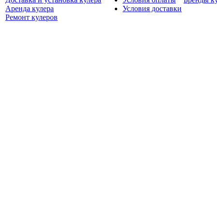
Аренда кулера
Условия доставки
Ремонт кулеров