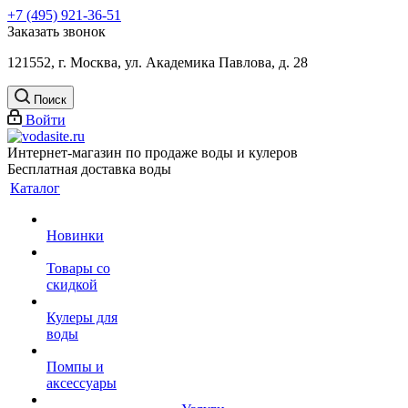
+7 (495) 921-36-51
Заказать звонок
121552, г. Москва, ул. Академика Павлова, д. 28
Поиск
Войти
Интернет-магазин по продаже воды и кулеров
Бесплатная доставка воды
Каталог
Новинки
Товары со
скидкой
Кулеры для
воды
Помпы и
аксессуары