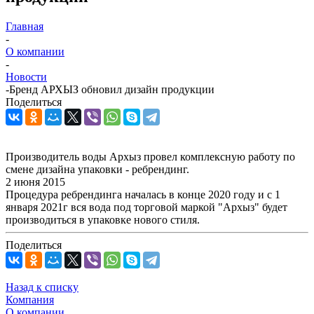
Главная
-
О компании
-
Новости
-
Бренд АРХЫЗ обновил дизайн продукции
Поделиться
Производитель воды Архыз провел комплексную работу по
смене дизайна упаковки - ребрендинг.
2 июня 2015
Процедура ребрендинга началась в конце 2020 году и с 1
января 2021г вся вода под торговой маркой "Архыз" будет
производиться в упаковке нового стиля.
Поделиться
Назад к списку
Компания
О компании