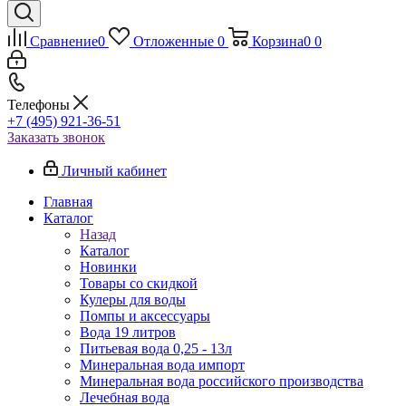
Сравнение
0
Отложенные
0
Корзина
0
0
Телефоны
+7 (495) 921-36-51
Заказать звонок
Личный кабинет
Главная
Каталог
Назад
Каталог
Новинки
Товары со скидкой
Кулеры для воды
Помпы и аксессуары
Вода 19 литров
Питьевая вода 0,25 - 13л
Минеральная вода импорт
Минеральная вода российского производства
Лечебная вода