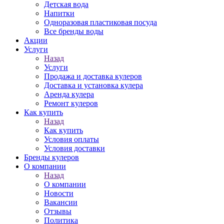
Детская вода
Напитки
Одноразовая пластиковая посуда
Все бренды воды
Акции
Услуги
Назад
Услуги
Продажа и доставка кулеров
Доставка и установка кулера
Аренда кулера
Ремонт кулеров
Как купить
Назад
Как купить
Условия оплаты
Условия доставки
Бренды кулеров
О компании
Назад
О компании
Новости
Вакансии
Отзывы
Политика