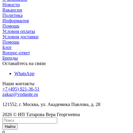
Новости
Вакансии
Политика
Информация
Помощь
Условия оплаты
Условия доставки
Помощь
Блог
Вопрос-ответ
Бренды
Оставайтесь на связи
WhatsApp
Наши контакты
+7 (495) 921-36-51
zakaz@vodasite.ru
121552, г. Москва, ул. Академика Павлова, д. 28
2026 © ИП Татарова Вера Георгиевна
Найти
0