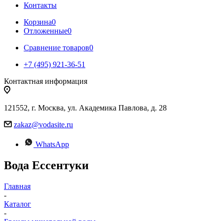
Контакты
Корзина
0
Отложенные
0
Сравнение товаров
0
+7 (495) 921-36-51
Контактная информация
121552, г. Москва, ул. Академика Павлова, д. 28
zakaz@vodasite.ru
WhatsApp
Вода Ессентуки
Главная
-
Каталог
-