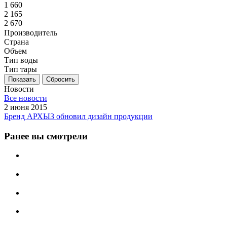
1 660
2 165
2 670
Производитель
Страна
Объем
Тип воды
Тип тары
Сбросить
Новости
Все новости
2 июня 2015
Бренд АРХЫЗ обновил дизайн продукции
Ранее вы смотрели