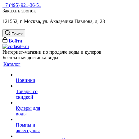
+7 (495) 921-36-51
Заказать звонок
121552, г. Москва, ул. Академика Павлова, д. 28
Поиск
Войти
Интернет-магазин по продаже воды и кулеров
Бесплатная доставка воды
Каталог
Новинки
Товары со
скидкой
Кулеры для
воды
Помпы и
аксессуары