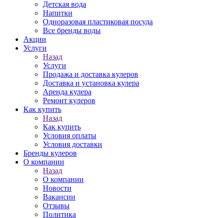
Детская вода
Напитки
Одноразовая пластиковая посуда
Все бренды воды
Акции
Услуги
Назад
Услуги
Продажа и доставка кулеров
Доставка и установка кулера
Аренда кулера
Ремонт кулеров
Как купить
Назад
Как купить
Условия оплаты
Условия доставки
Бренды кулеров
О компании
Назад
О компании
Новости
Вакансии
Отзывы
Политика