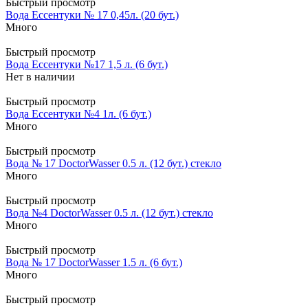
Быстрый просмотр
Вода Ессентуки № 17 0,45л. (20 бут.)
Много
Быстрый просмотр
Вода Ессентуки №17 1,5 л. (6 бут.)
Нет в наличии
Быстрый просмотр
Вода Ессентуки №4 1л. (6 бут.)
Много
Быстрый просмотр
Вода № 17 DoctorWasser 0.5 л. (12 бут.) стекло
Много
Быстрый просмотр
Вода №4 DoctorWasser 0.5 л. (12 бут.) стекло
Много
Быстрый просмотр
Вода № 17 DoctorWasser 1.5 л. (6 бут.)
Много
Быстрый просмотр