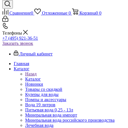
Сравнение
0
Отложенные
0
Корзина
0
0
Телефоны
+7 (495) 921-36-51
Заказать звонок
Личный кабинет
Главная
Каталог
Назад
Каталог
Новинки
Товары со скидкой
Кулеры для воды
Помпы и аксессуары
Вода 19 литров
Питьевая вода 0,25 - 13л
Минеральная вода импорт
Минеральная вода российского производства
Лечебная вода