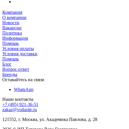
Компания
О компании
Новости
Вакансии
Политика
Информация
Помощь
Условия оплаты
Условия доставки
Помощь
Блог
Вопрос-ответ
Бренды
Оставайтесь на связи
WhatsApp
Наши контакты
+7 (495) 921-36-51
zakaz@vodasite.ru
121552, г. Москва, ул. Академика Павлова, д. 28