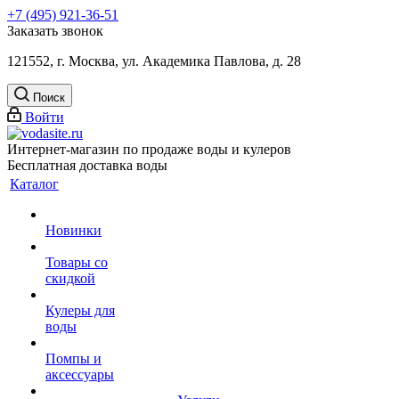
+7 (495) 921-36-51
Заказать звонок
121552, г. Москва, ул. Академика Павлова, д. 28
Поиск
Войти
Интернет-магазин по продаже воды и кулеров
Бесплатная доставка воды
Каталог
Новинки
Товары со
скидкой
Кулеры для
воды
Помпы и
аксессуары