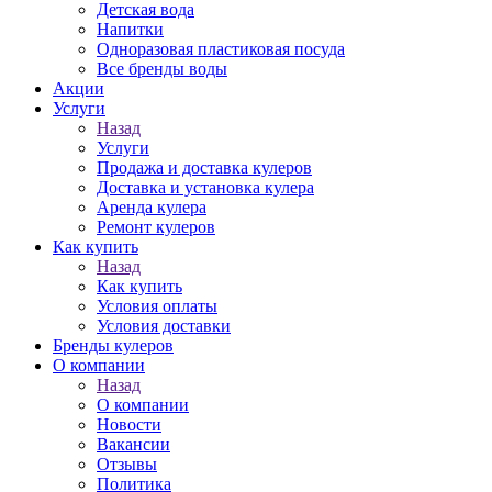
Детская вода
Напитки
Одноразовая пластиковая посуда
Все бренды воды
Акции
Услуги
Назад
Услуги
Продажа и доставка кулеров
Доставка и установка кулера
Аренда кулера
Ремонт кулеров
Как купить
Назад
Как купить
Условия оплаты
Условия доставки
Бренды кулеров
О компании
Назад
О компании
Новости
Вакансии
Отзывы
Политика