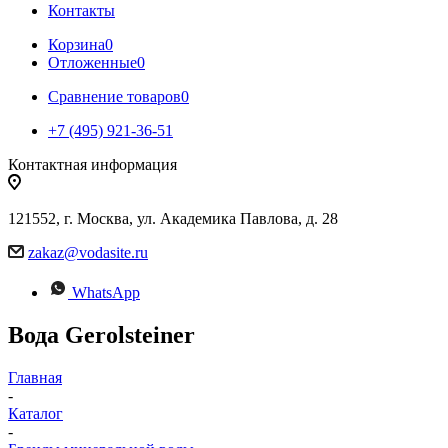
Контакты
Корзина
0
Отложенные
0
Сравнение товаров
0
+7 (495) 921-36-51
Контактная информация
121552, г. Москва, ул. Академика Павлова, д. 28
zakaz@vodasite.ru
WhatsApp
Вода Gerolsteiner
Главная
-
Каталог
-