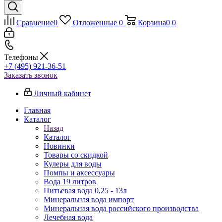
Сравнение
0
Отложенные
0
Корзина
0
0
Телефоны
+7 (495) 921-36-51
Заказать звонок
Личный кабинет
Главная
Каталог
Назад
Каталог
Новинки
Товары со скидкой
Кулеры для воды
Помпы и аксессуары
Вода 19 литров
Питьевая вода 0,25 - 13л
Минеральная вода импорт
Минеральная вода российского производства
Лечебная вода