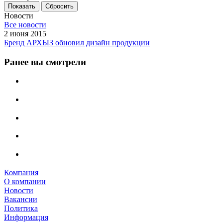
Сбросить
Новости
Все новости
2 июня 2015
Бренд АРХЫЗ обновил дизайн продукции
Ранее вы смотрели
Компания
О компании
Новости
Вакансии
Политика
Информация