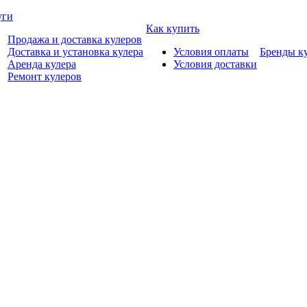
уги
Как купить
Продажа и доставка кулеров
Доставка и установка кулера
Условия оплаты
Бренды к
Аренда кулера
Условия доставки
Ремонт кулеров