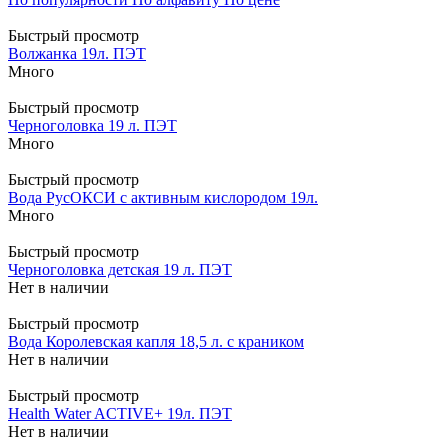
Быстрый просмотр
Волжанка 19л. ПЭТ
Много
Быстрый просмотр
Черноголовка 19 л. ПЭТ
Много
Быстрый просмотр
Вода РусОКСИ с активным кислородом 19л.
Много
Быстрый просмотр
Черноголовка детская 19 л. ПЭТ
Нет в наличии
Быстрый просмотр
Вода Королевская капля 18,5 л. с краником
Нет в наличии
Быстрый просмотр
Health Water ACTIVE+ 19л. ПЭТ
Нет в наличии