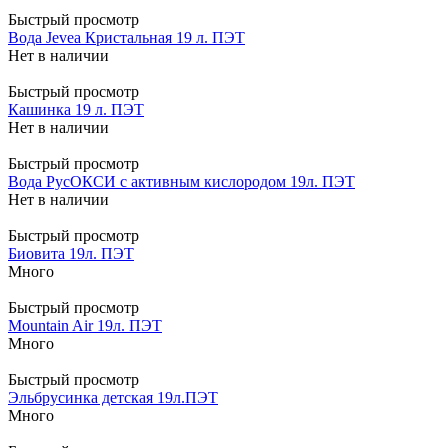
Быстрый просмотр
Вода Jevea Кристальная 19 л. ПЭТ
Нет в наличии
Быстрый просмотр
Кашинка 19 л. ПЭТ
Нет в наличии
Быстрый просмотр
Вода РусОКСИ с активным кислородом 19л. ПЭТ
Нет в наличии
Быстрый просмотр
Биовита 19л. ПЭТ
Много
Быстрый просмотр
Mountain Air 19л. ПЭТ
Много
Быстрый просмотр
Эльбрусинка детская 19л.ПЭТ
Много