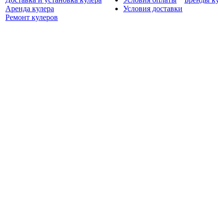
Аренда кулера
Условия доставки
Ремонт кулеров