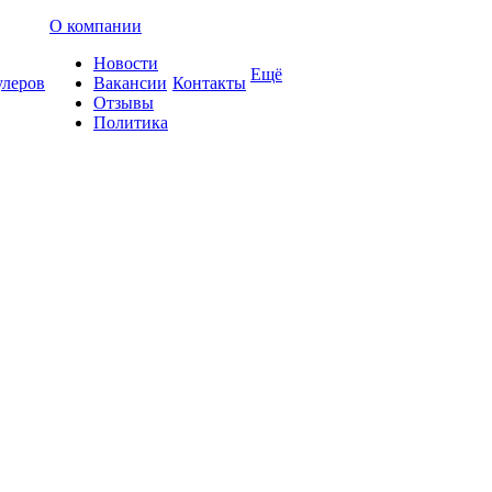
О компании
Новости
Ещё
улеров
Вакансии
Контакты
Отзывы
Политика