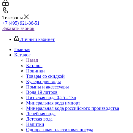
Телефоны
+7 (495) 921-36-51
Заказать звонок
Личный кабинет
Главная
Каталог
Назад
Каталог
Новинки
Товары со скидкой
Кулеры для воды
Помпы и аксессуары
Вода 19 литров
Питьевая вода 0,25 - 13л
Минеральная вода импорт
Минеральная вода российского производства
Лечебная вода
Детская вода
Напитки
Одноразовая пластиковая посуда