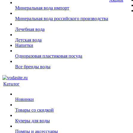
Минеральная вода импорт
Минеральная вода российского производства
Лечебная вода
Детская вода
Напитки
Одноразовая пластиковая посуда
Все бренды воды
Каталог
Новинки
Товары со скидкой
Кулеры для воды
Помпы и аксессуары