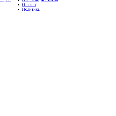
Отзывы
Политика