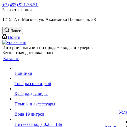
+7 (495) 921-36-51
Заказать звонок
121552, г. Москва, ул. Академика Павлова, д. 28
Поиск
Войти
Интернет-магазин по продаже воды и кулеров
Бесплатная доставка воды
Каталог
Новинки
Товары со скидкой
Кулеры для воды
Помпы и аксессуары
Усл
Вода 19 литров
Питьевая вода 0,25 - 13л
Акции