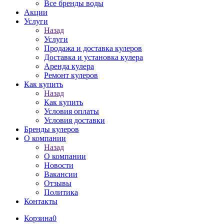
Все бренды воды
Акции
Услуги
Назад
Услуги
Продажа и доставка кулеров
Доставка и установка кулера
Аренда кулера
Ремонт кулеров
Как купить
Назад
Как купить
Условия оплаты
Условия доставки
Бренды кулеров
О компании
Назад
О компании
Новости
Вакансии
Отзывы
Политика
Контакты
Корзина
0