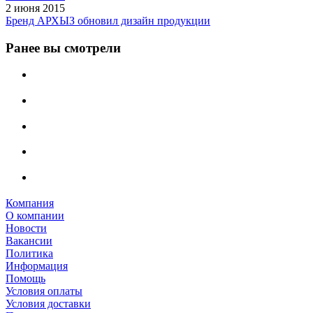
2 июня 2015
Бренд АРХЫЗ обновил дизайн продукции
Ранее вы смотрели
Компания
О компании
Новости
Вакансии
Политика
Информация
Помощь
Условия оплаты
Условия доставки