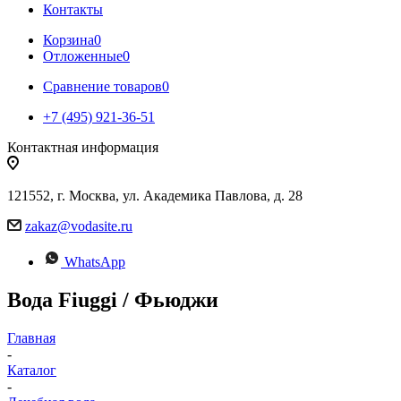
Контакты
Корзина
0
Отложенные
0
Сравнение товаров
0
+7 (495) 921-36-51
Контактная информация
121552, г. Москва, ул. Академика Павлова, д. 28
zakaz@vodasite.ru
WhatsApp
Вода Fiuggi / Фьюджи
Главная
-
Каталог
-