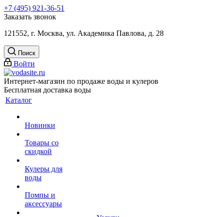
+7 (495) 921-36-51
Заказать звонок
121552, г. Москва, ул. Академика Павлова, д. 28
Поиск
Войти
Интернет-магазин по продаже воды и кулеров
Бесплатная доставка воды
Каталог
Новинки
Товары со
скидкой
Кулеры для
воды
Помпы и
аксессуары