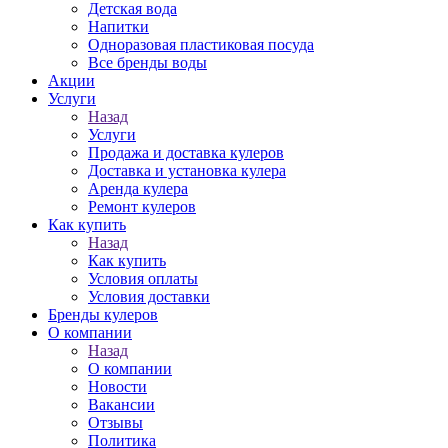
Детская вода
Напитки
Одноразовая пластиковая посуда
Все бренды воды
Акции
Услуги
Назад
Услуги
Продажа и доставка кулеров
Доставка и установка кулера
Аренда кулера
Ремонт кулеров
Как купить
Назад
Как купить
Условия оплаты
Условия доставки
Бренды кулеров
О компании
Назад
О компании
Новости
Вакансии
Отзывы
Политика