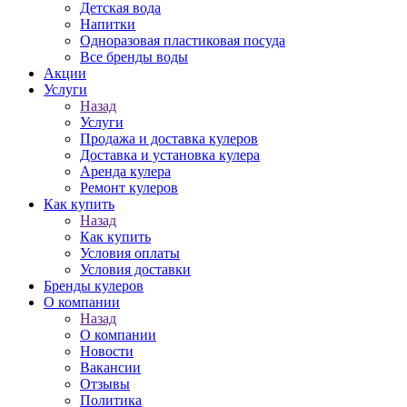
Детская вода
Напитки
Одноразовая пластиковая посуда
Все бренды воды
Акции
Услуги
Назад
Услуги
Продажа и доставка кулеров
Доставка и установка кулера
Аренда кулера
Ремонт кулеров
Как купить
Назад
Как купить
Условия оплаты
Условия доставки
Бренды кулеров
О компании
Назад
О компании
Новости
Вакансии
Отзывы
Политика