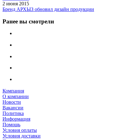
2 июня 2015
Бренд АРХЫЗ обновил дизайн продукции
Ранее вы смотрели
Компания
О компании
Новости
Вакансии
Политика
Информация
Помощь
Условия оплаты
Условия доставки