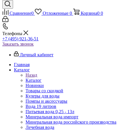
Сравнение
0
Отложенные
0
Корзина
0
0
Телефоны
+7 (495) 921-36-51
Заказать звонок
Личный кабинет
Главная
Каталог
Назад
Каталог
Новинки
Товары со скидкой
Кулеры для воды
Помпы и аксессуары
Вода 19 литров
Питьевая вода 0,25 - 13л
Минеральная вода импорт
Минеральная вода российского производства
Лечебная вода