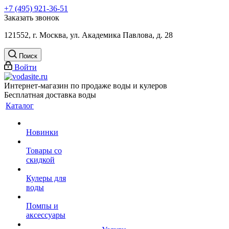
+7 (495) 921-36-51
Заказать звонок
121552, г. Москва, ул. Академика Павлова, д. 28
Поиск
Войти
Интернет-магазин по продаже воды и кулеров
Бесплатная доставка воды
Каталог
Новинки
Товары со
скидкой
Кулеры для
воды
Помпы и
аксессуары