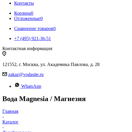
Контакты
Корзина
0
Отложенные
0
Сравнение товаров
0
+7 (495) 921-36-51
Контактная информация
121552, г. Москва, ул. Академика Павлова, д. 28
zakaz@vodasite.ru
WhatsApp
Вода Magnesia / Магнезия
Главная
-
Каталог
-